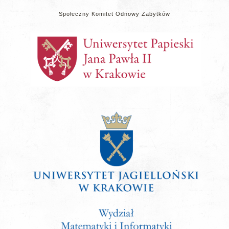
Społeczny Komitet Odnowy Zabytków