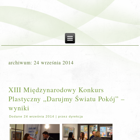
archiwum:
24 września 2014
XIII Międzynarodowy Konkurs
Plastyczny „Darujmy Światu Pokój” –
wyniki
Dodane
24 września 2014
|
przez
dyrekcja