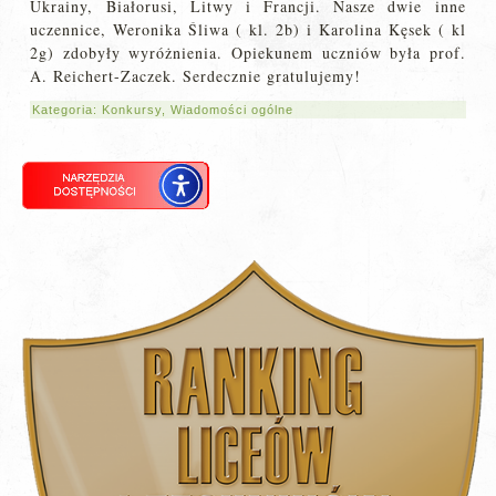
Ukrainy, Białorusi, Litwy i Francji. Nasze dwie inne
uczennice, Weronika Śliwa ( kl. 2b) i Karolina Kęsek ( kl
2g) zdobyły wyróżnienia. Opiekunem uczniów była prof.
A. Reichert-Zaczek. Serdecznie gratulujemy!
Kategoria:
Konkursy
,
Wiadomości ogólne