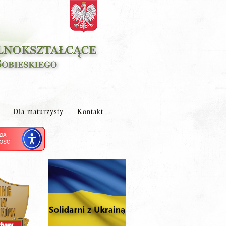
Dla maturzysty
Kontakt