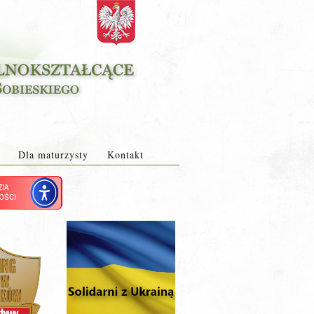
Dla maturzysty
Kontakt