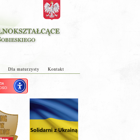
Dla maturzysty
Kontakt