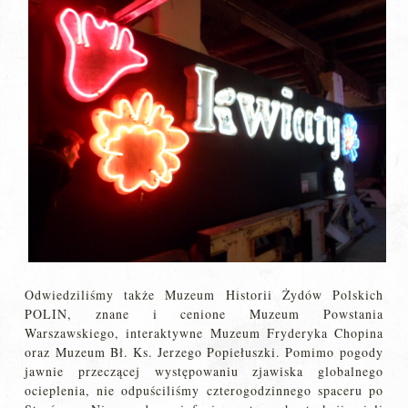
Odwiedziliśmy także Muzeum Historii Żydów Polskich
POLIN, znane i cenione Muzeum Powstania
Warszawskiego, interaktywne Muzeum Fryderyka Chopina
oraz Muzeum Bł. Ks. Jerzego Popiełuszki. Pomimo pogody
jawnie przeczącej występowaniu zjawiska globalnego
ocieplenia, nie odpuściliśmy czterogodzinnego spaceru po