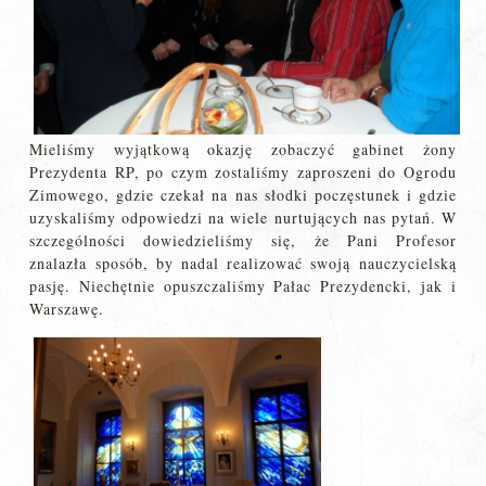
Mieliśmy wyjątkową okazję zobaczyć gabinet żony
Prezydenta RP, po czym zostaliśmy zaproszeni do Ogrodu
Zimowego, gdzie czekał na nas słodki poczęstunek i gdzie
uzyskaliśmy odpowiedzi na wiele nurtujących nas pytań. W
szczególności dowiedzieliśmy się, że Pani Profesor
znalazła sposób, by nadal realizować swoją nauczycielską
pasję. Niechętnie opuszczaliśmy Pałac Prezydencki, jak i
Warszawę.