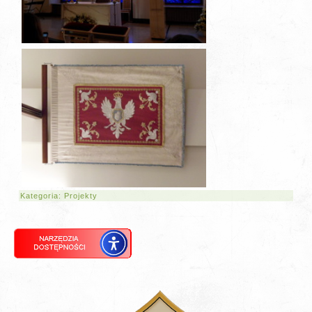
Kategoria:
Projekty