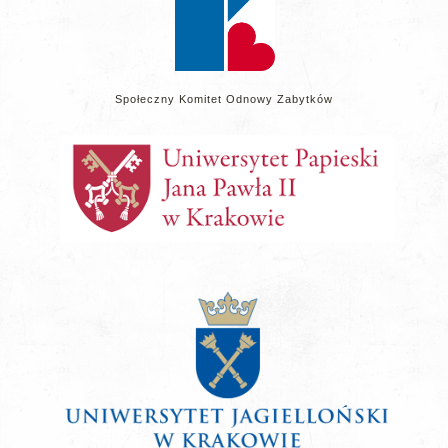
Społeczny Komitet Odnowy Zabytków