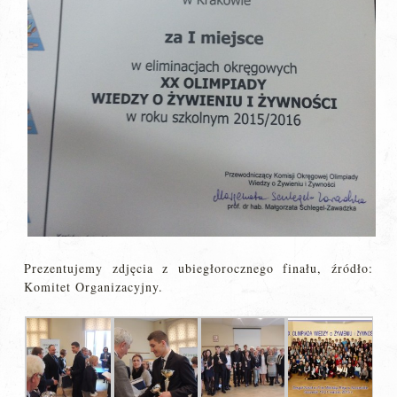
Prezentujemy zdjęcia z ubiegłorocznego finału, źródło:
Komitet Organizacyjny.