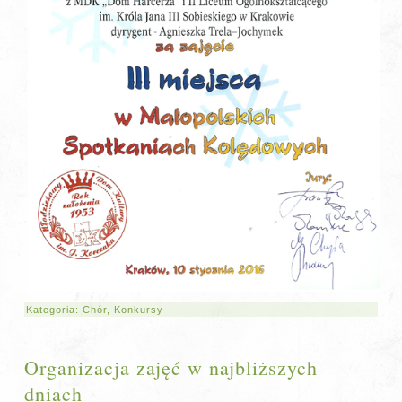
Kategoria:
Chór
,
Konkursy
Organizacja zajęć w najbliższych
dniach