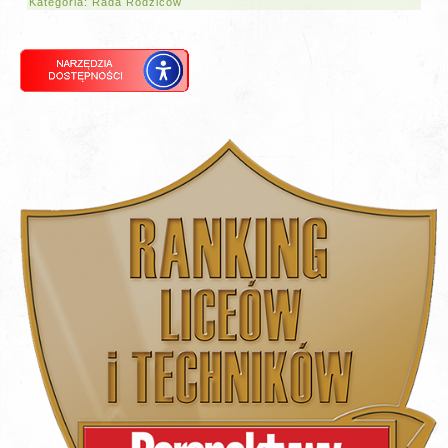
Kategoria:
Rada Rodziców