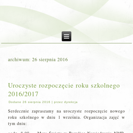
archiwum:
26 sierpnia 2016
Uroczyste rozpoczęcie roku szkolnego
2016/2017
Dodane
26 sierpnia 2016
|
przez
dyrekcja
Serdecznie zapraszamy na uroczyste rozpoczęcie nowego
roku szkolnego w dniu 1 września. Organizacja zajęć w
tym dniu: