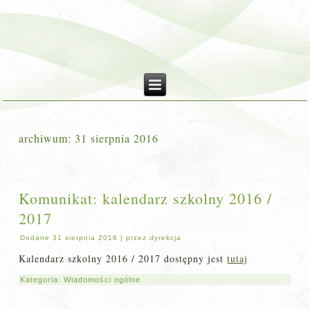
archiwum:
31 sierpnia 2016
Komunikat: kalendarz szkolny 2016 /
2017
Dodane
31 sierpnia 2016
|
przez
dyrekcja
Kalendarz szkolny 2016 / 2017 dostępny jest
tutaj
Kategoria:
Wiadomości ogólne