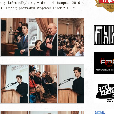
aty, która odbyła się w dniu 14 listopada 2016 r.
U. Debatę prowadził Wojciech Firek z kl. 3j.