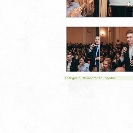
Kategoria:
Wiadomości ogólne