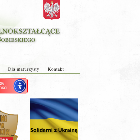
Dla maturzysty
Kontakt