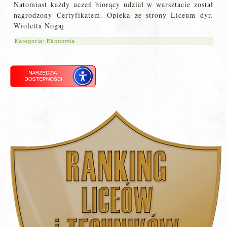
Natomiast każdy uczeń biorący udział w warsztacie został
nagrodzony Certyfikatem. Opieka ze strony Liceum dyr.
Wioletta Nogaj
Kategoria:
Ekonomia