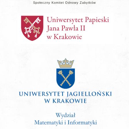
Społeczny Komitet Odnowy Zabytków