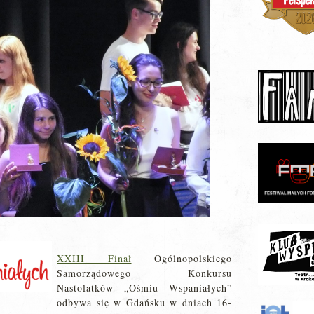
XXIII Finał
Ogólnopolskiego
Samorządowego Konkursu
Nastolatków „Ośmiu Wspaniałych”
odbywa się w Gdańsku w dniach 16-