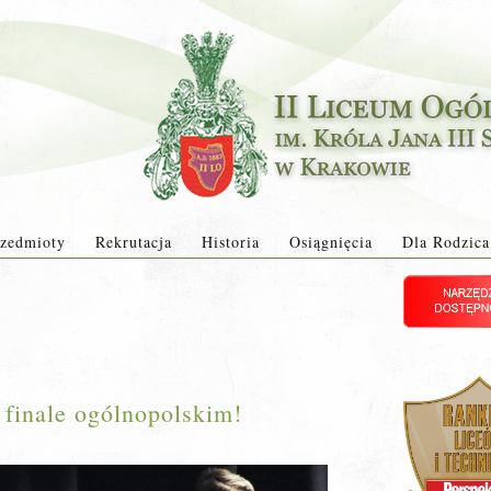
zedmioty
Rekrutacja
Historia
Osiągnięcia
Dla Rodzica
finale ogólnopolskim!