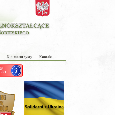
Dla maturzysty
Kontakt