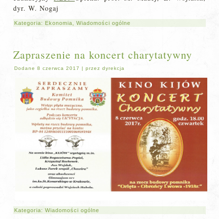
dyr. W. Nogaj
Kategoria:
Ekonomia
,
Wiadomości ogólne
Zapraszenie na koncert charytatywny
Dodane
8 czerwca 2017
|
przez
dyrekcja
Kategoria:
Wiadomości ogólne