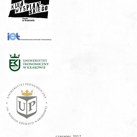
czerwiec 2017