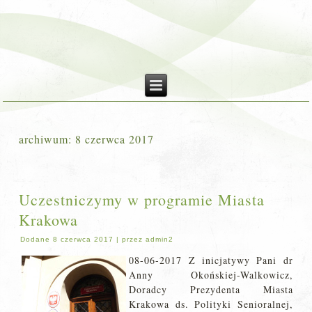
archiwum:
8 czerwca 2017
Uczestniczymy w programie Miasta
Krakowa
Dodane
8 czerwca 2017
|
przez
admin2
08-06-2017 Z inicjatywy Pani dr
Anny Okońskiej-Walkowicz,
Doradcy Prezydenta Miasta
Krakowa ds. Polityki Senioralnej,