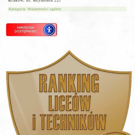
Kategoria:
Wiadomości ogólne