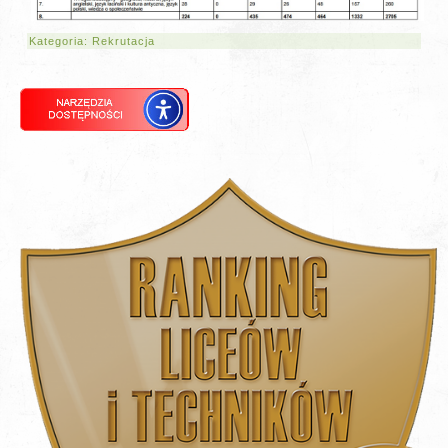
Kategoria:
Rekrutacja