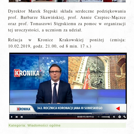
Dyrektor Marek Stępski składa serdeczne podziękowania
prof. Barbarze Skawińskiej, prof. Annie Czepiec-Mączce
oraz prof. Tomaszowi Stępskiemu za pomoc w organizacji
tej uroczystości, a uczniom za udział.
Relacja w Kronice Krakowskiej poniżej (emisja:
10.02.2019, godz. 21.00, od 8 min. 17 s.)
Kategoria:
Wiadomości ogólne