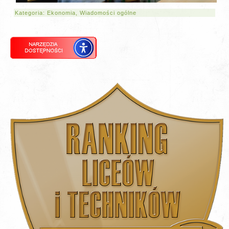
Kategoria:
Ekonomia
,
Wiadomości ogólne