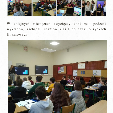
W kolejnych miesiącach zwycięzcy konkursu, podczas
wykładów, zachęcali uczniów klas I do nauki o rynkach
finansowych.