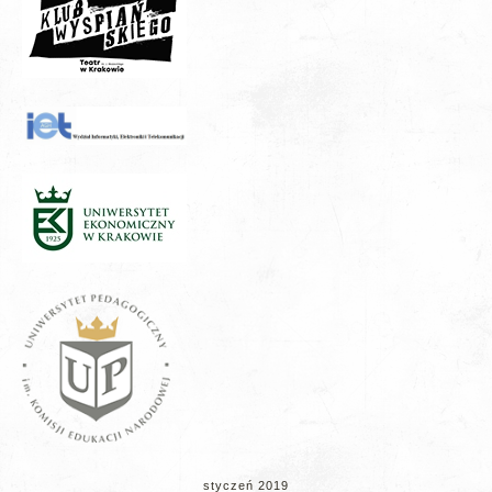
styczeń 2019