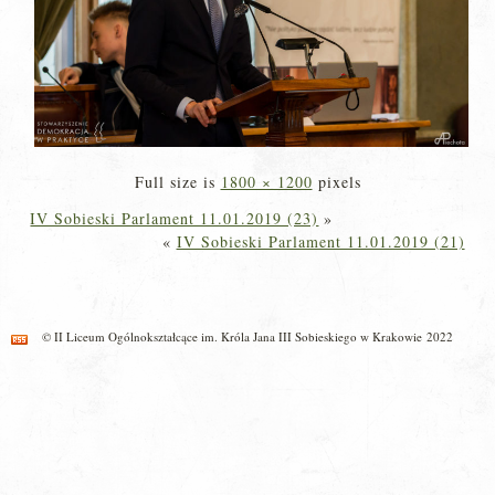
Full size is
1800 × 1200
pixels
IV Sobieski Parlament 11.01.2019 (23)
»
«
IV Sobieski Parlament 11.01.2019 (21)
© II Liceum Ogólnokształcące im. Króla Jana III Sobieskiego w Krakowie 2022