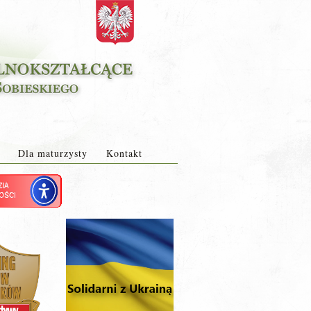
Dla maturzysty
Kontakt