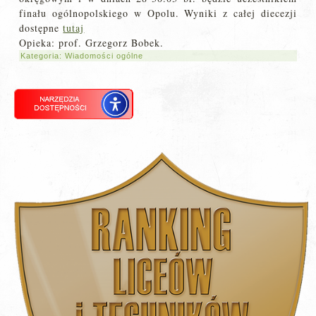
finału ogólnopolskiego w Opolu. Wyniki z całej diecezji
dostępne
tutaj
Opieka: prof. Grzegorz Bobek.
Kategoria:
Wiadomości ogólne