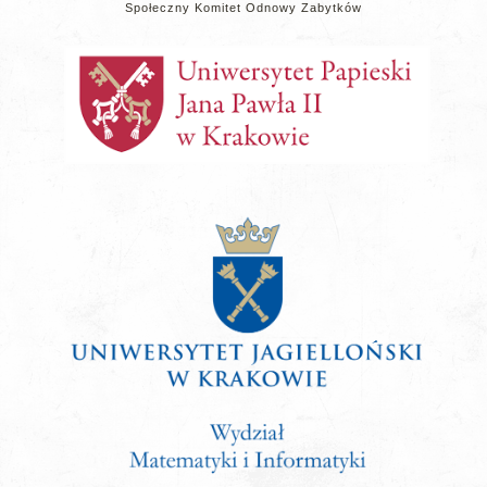
Społeczny Komitet Odnowy Zabytków