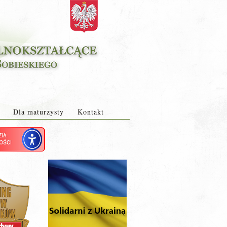
Dla maturzysty
Kontakt