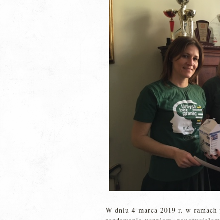
W dniu 4 marca 2019 r. w ramach 