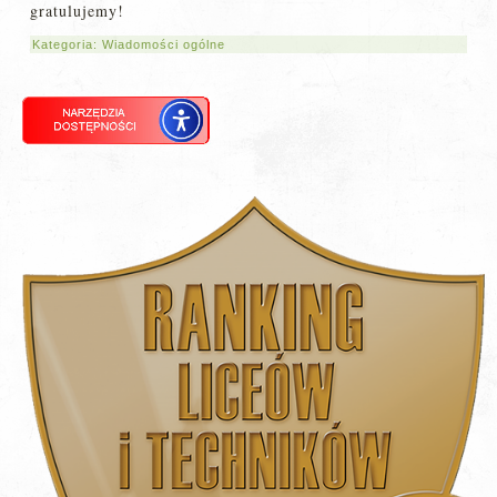
gratulujemy!
Kategoria:
Wiadomości ogólne