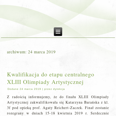
archiwum:
24 marca 2019
Kwalifikacja do etapu centralnego
XLIII Olimpiady Artystycznej
Dodane
24 marca 2019
|
przez
dyrekcja
Z radością informujemy, że do finału XLIII Olimpiady
Artystycznej zakwalifikowała się Katarzyna Barańska z kl.
3f pod opieką prof. Agaty Reichert-Zaczek. Finał zostanie
rozegrany w dniach 15-18 kwietnia 2019 r. Serdecznie