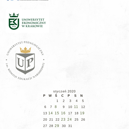
styczeń 2020
P
W
Ś
C
P
S
N
1
2
3
4
5
8
11
6
7
9
10
12
14
15
16
19
13
17
18
23
24
20
21
22
25
26
29
27
28
30
31