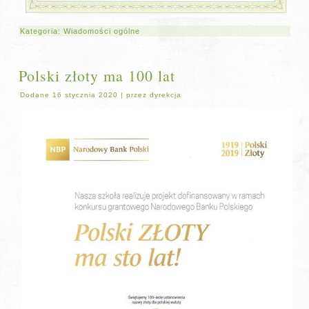
Kategoria:
Wiadomości ogólne
Polski złoty ma 100 lat
Dodane
16 stycznia 2020
|
przez
dyrekcja