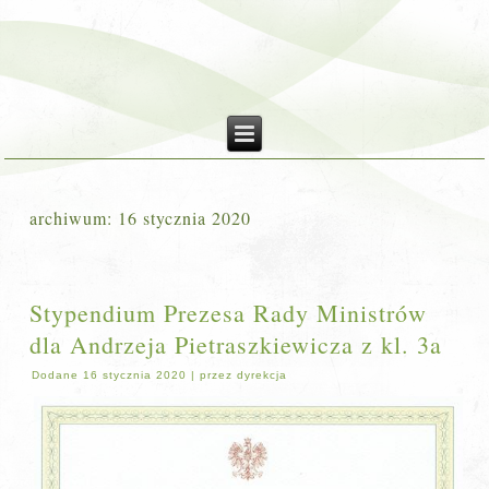
archiwum:
16 stycznia 2020
Stypendium Prezesa Rady Ministrów
dla Andrzeja Pietraszkiewicza z kl. 3a
Dodane
16 stycznia 2020
|
przez
dyrekcja