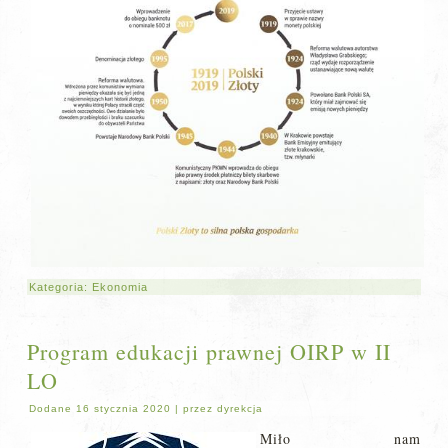
Kategoria:
Ekonomia
Program edukacji prawnej OIRP w II
LO
Dodane
16 stycznia 2020
|
przez
dyrekcja
Miło nam