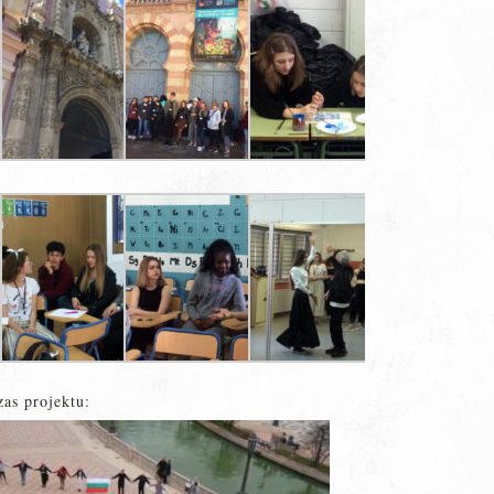
as projektu: