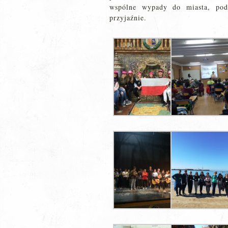
wspólne wypady do miasta, pod
przyjaźnie.