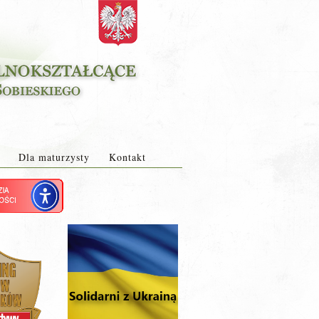
Dla maturzysty
Kontakt