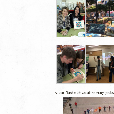
A oto flashmob zrealizowany podcz