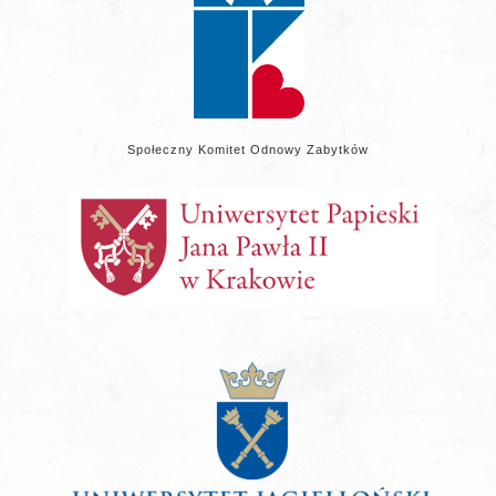
Społeczny Komitet Odnowy Zabytków