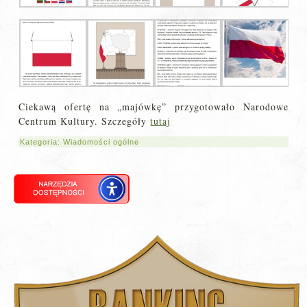
Ciekawą ofertę na „majówkę” przygotowało Narodowe
Centrum Kultury. Szczegóły
tutaj
Kategoria:
Wiadomości ogólne