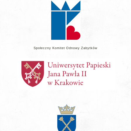
Społeczny Komitet Odnowy Zabytków