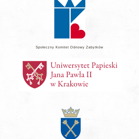
Społeczny Komitet Odnowy Zabytków