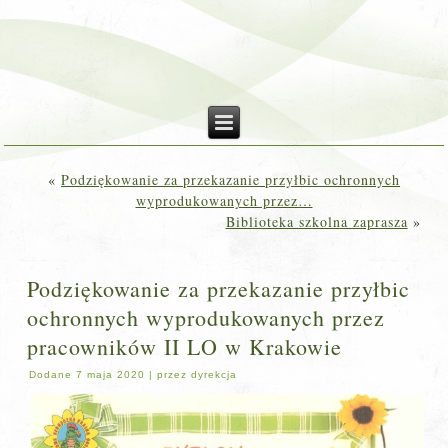
«
Podziękowanie za przekazanie przyłbic ochronnych
wyprodukowanych przez…
Biblioteka szkolna zaprasza
»
Podziękowanie za przekazanie przyłbic
ochronnych wyprodukowanych przez
pracowników II LO w Krakowie
Dodane
7 maja 2020
|
przez
dyrekcja