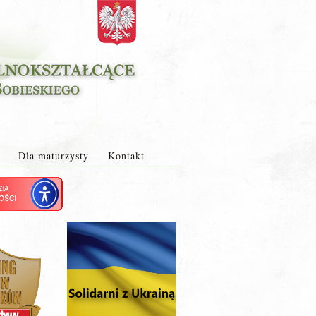
Dla maturzysty
Kontakt