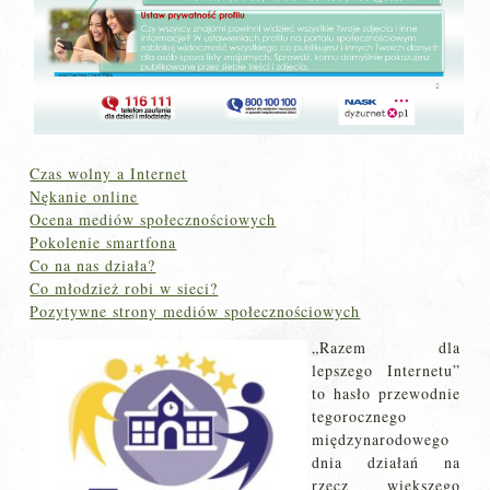
Czas wolny a Internet
Nękanie online
Ocena mediów społecznościowych
Pokolenie smartfona
Co na nas działa?
Co młodzież robi w sieci?
Pozytywne strony mediów społecznościowych
„Razem dla
lepszego Internetu”
to hasło przewodnie
tegorocznego
międzynarodowego
dnia działań na
rzecz większego