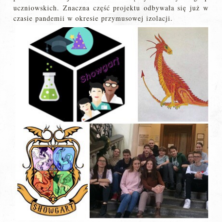
uczniowskich. Znaczna część projektu odbywała się już w
czasie pandemii w okresie przymusowej izolacji.