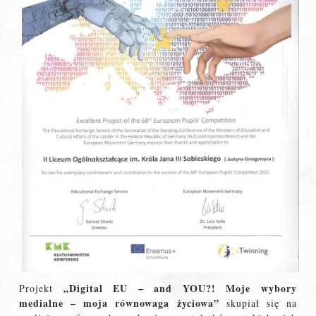
„Digital EU – and YOU?! Moje wybory
Projekt
medialne – moja równowaga życiowa”
skupiał się na