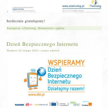
Serdecznie gratulujemy!
Kategoria:
eTwinning
,
Wiadomości ogólne
Dzień Bezpiecznego Internetu
Dodane
10 lutego 2021
|
przez
admin2