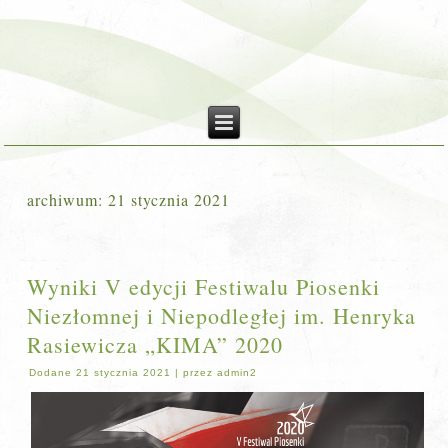
archiwum:
21 stycznia 2021
Wyniki V edycji Festiwalu Piosenki
Niezłomnej i Niepodległej im. Henryka
Rasiewicza „KIMA” 2020
Dodane
21 stycznia 2021
|
przez
admin2