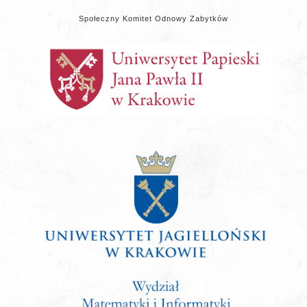
Społeczny Komitet Odnowy Zabytków