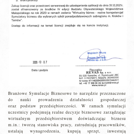
Branżowe Symulacje Biznesowe to narzędzie przeznaczone
do nauki prowadzenia działalności gospodarczej
oraz podstaw przedsiębiorczości. W ramach symulacji
uczestnicy podejmują realne decyzje biznesowe zarządzając
wirtualnym przedsiębiorstwem doświadczając biznesu
m.in.: tworzą stanowiska pracy, zatrudniają pracowników,
ustalają wynagrodzenia, kupują sprzęt, inwestują