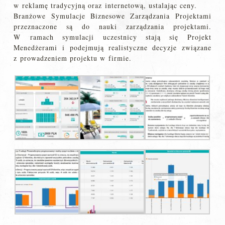
w reklamę tradycyjną oraz internetową, ustalając ceny.
Branżowe Symulacje Biznesowe Zarządzania Projektami
przeznaczone są do nauki zarządzania projektami.
W ramach symulacji uczestnicy stają się Projekt
Menedżerami i podejmują realistyczne decyzje związane
z prowadzeniem projektu w firmie.