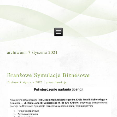
archiwum:
7 stycznia 2021
Branżowe Symulacje Biznesowe
Dodane
7 stycznia 2021
|
przez
dyrekcja