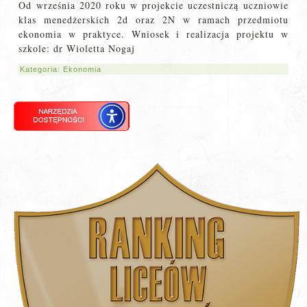
Od września 2020 roku w projekcie uczestniczą uczniowie
klas menedżerskich 2d oraz 2N w ramach przedmiotu
ekonomia w praktyce. Wniosek i realizacja projektu w
szkole: dr Wioletta Nogaj
Kategoria:
Ekonomia