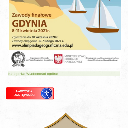
Kategoria:
Wiadomości ogólne