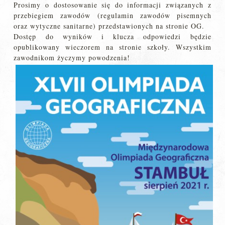
Prosimy o dostosowanie się do informacji związanych z
przebiegiem zawodów (regulamin zawodów pisemnych
oraz wytyczne sanitarne) przedstawionych na stronie OG.
Dostęp do wyników i klucza odpowiedzi będzie
opublikowany wieczorem na stronie szkoły. Wszystkim
zawodnikom życzymy powodzenia!