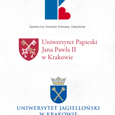
Społeczny Komitet Odnowy Zabytków