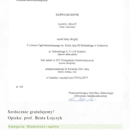
Serdecznie gratulujemy!
Opieka: prof. Beata Łojczyk
Kategoria:
Wiadomości ogólne