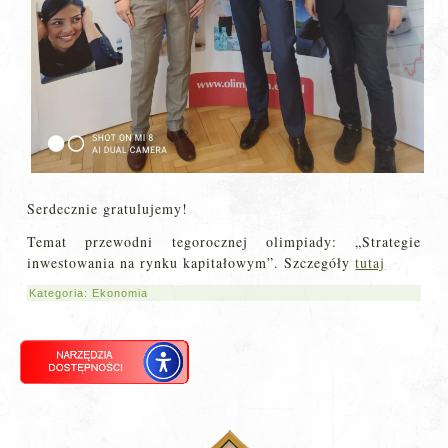
Serdecznie gratulujemy!
Temat przewodni tegorocznej olimpiady: „Strategie
inwestowania na rynku kapitałowym”. Szczegóły
tutaj
Kategoria:
Ekonomia