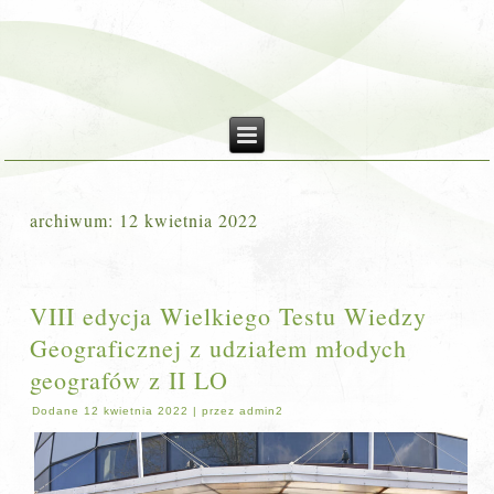
archiwum:
12 kwietnia 2022
VIII edycja Wielkiego Testu Wiedzy
Geograficznej z udziałem młodych
geografów z II LO
Dodane
12 kwietnia 2022
|
przez
admin2