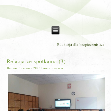
←
Edukacja dla bezpieczeństwa
Relacja ze spotkania (3)
Dodane
6 czerwca 2022
|
przez
dyrekcja