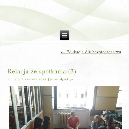
←
Edukacja dla bezpieczeństwa
Relacja ze spotkania (3)
Dodane
6 czerwca 2022
|
przez
dyrekcja