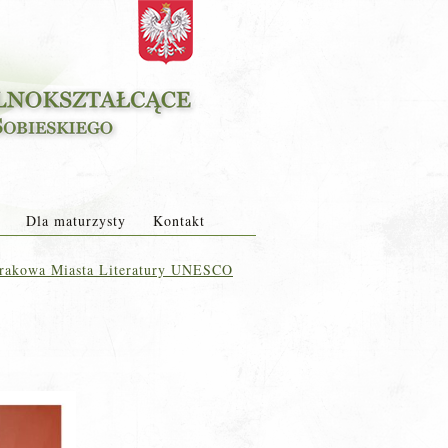
Dla maturzysty
Kontakt
Krakowa Miasta Literatury UNESCO