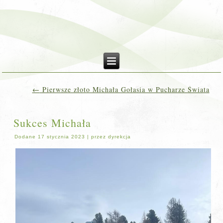
←
Pierwsze złoto Michała Gołasia w Pucharze Świata
Sukces Michała
Dodane
17 stycznia 2023
|
przez
dyrekcja