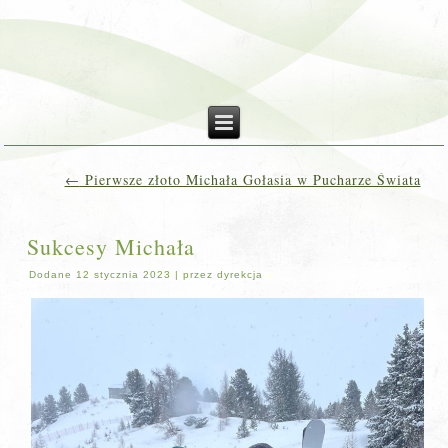
←
Pierwsze złoto Michała Gołasia w Pucharze Świata
Sukcesy Michała
Dodane
12 stycznia 2023
|
przez
dyrekcja