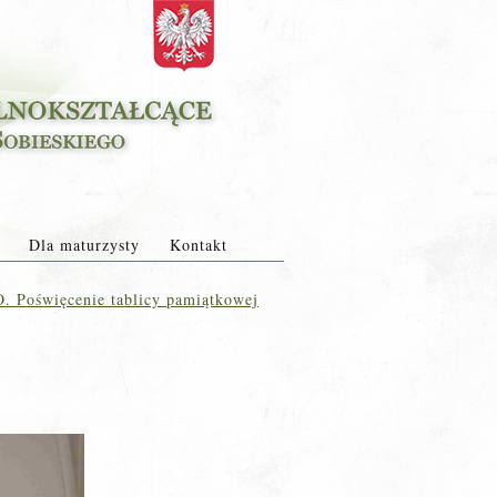
Dla maturzysty
Kontakt
O. Poświęcenie tablicy pamiątkowej