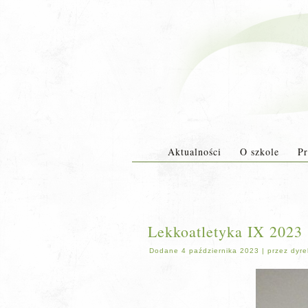
Aktualności
O szkole
Pr
Lekkoatletyka IX 2023 
Dodane
4 października 2023
|
przez
dyre