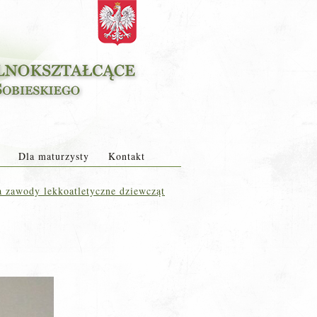
Dla maturzysty
Kontakt
a zawody lekkoatletyczne dziewcząt