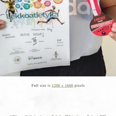
Full size is
1200 × 1600
pixels