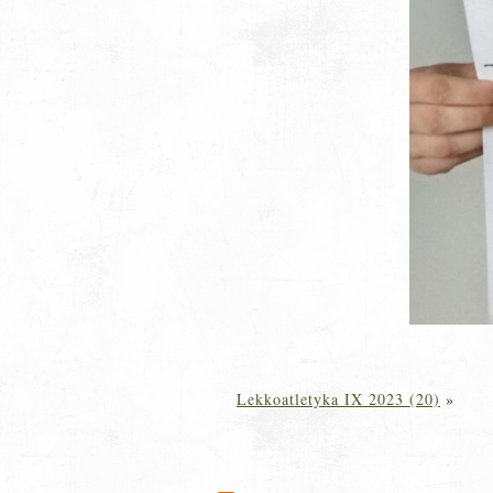
Lekkoatletyka IX 2023 (20)
»