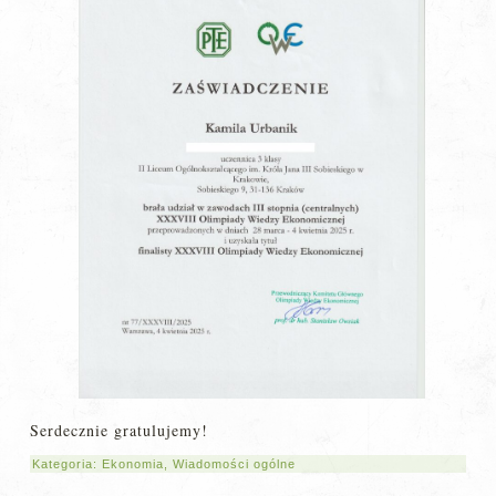
Serdecznie gratulujemy!
Kategoria:
Ekonomia
,
Wiadomości ogólne