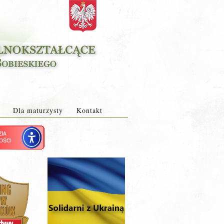
Dla maturzysty
Kontakt