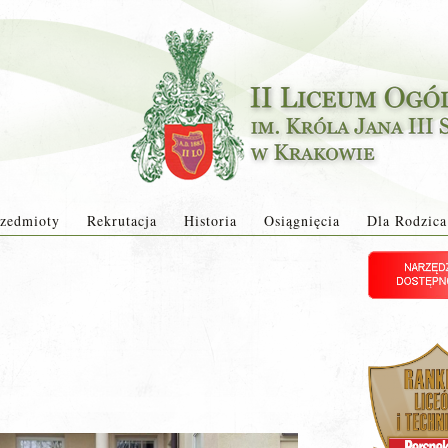
zedmioty
Rekrutacja
Historia
Osiągnięcia
Dla Rodzica