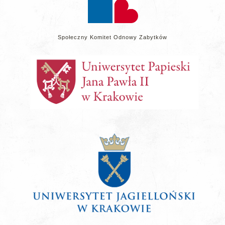
Społeczny Komitet Odnowy Zabytków