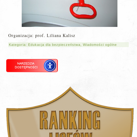
Organizacja: prof. Liliana Kalisz
Kategoria:
Edukacja dla bezpieczeństwa
,
Wiadomości ogólne