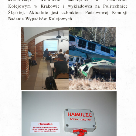
Kolejowym w Krakowie i wykładowca na Politechnice
Śląskiej. Aktualnie jest członkiem Państwowej Komisji
Badania Wypadków Kolejowych.