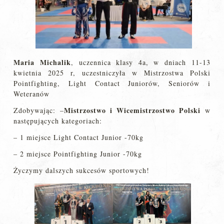
Maria Michalik
, uczennica klasy 4a, w dniach 11-13
kwietnia 2025 r, uczestniczyła w Mistrzostwa Polski
Pointfighting, Light Contact Juniorów, Seniorów i
Weteranów
Mistrzostwo i Wicemistrzostwo Polski
Zdobywając: –
w
następujących kategoriach:
– 1 miejsce Light Contact Junior -70kg
– 2 miejsce Pointfighting Junior -70kg
Życzymy dalszych sukcesów sportowych!