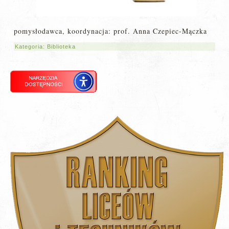
pomysłodawca, koordynacja: prof. Anna Czepiec-Mączka
Kategoria:
Biblioteka