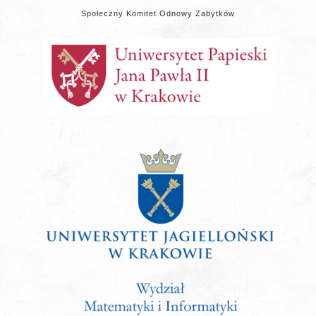
Społeczny Komitet Odnowy Zabytków