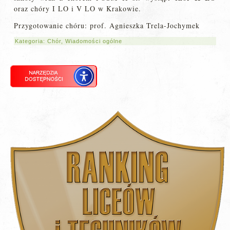
oraz chóry I LO i V LO w Krakowie.
Przygotowanie chóru: prof. Agnieszka Trela-Jochymek
Kategoria:
Chór
,
Wiadomości ogólne