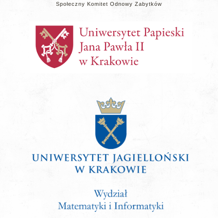
Społeczny Komitet Odnowy Zabytków