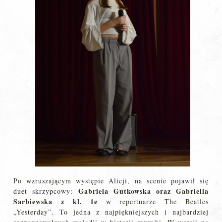
Po wzruszającym występie Alicji, na scenie pojawił się
Gabriela Gutkowska oraz Gabriella
duet skrzypcowy:
Sarbiewska z kl. 1e
w repertuarze The Beatles
„Yesterday”. To jedna z najpiękniejszych i najbardziej