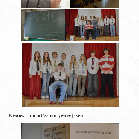
Wystawa plakatów motywacyjnych