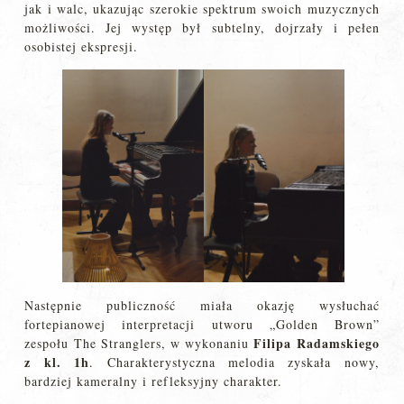
jak i walc, ukazując szerokie spektrum swoich muzycznych
możliwości. Jej występ był subtelny, dojrzały i pełen
osobistej ekspresji.
Następnie publiczność miała okazję wysłuchać
fortepianowej interpretacji utworu „Golden Brown”
Filipa Radamskiego
zespołu The Stranglers, w wykonaniu
z kl. 1h
. Charakterystyczna melodia zyskała nowy,
bardziej kameralny i refleksyjny charakter.