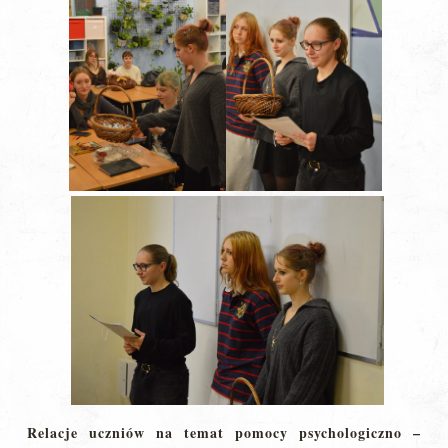
Relacje uczniów na temat pomocy psychologiczno –