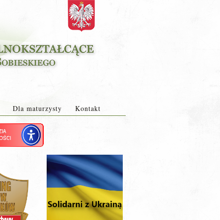
Dla maturzysty
Kontakt