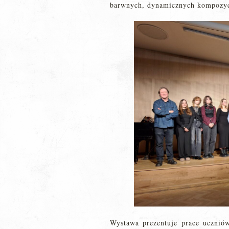
barwnych, dynamicznych kompozycj
Wystawa prezentuje prace uczniów