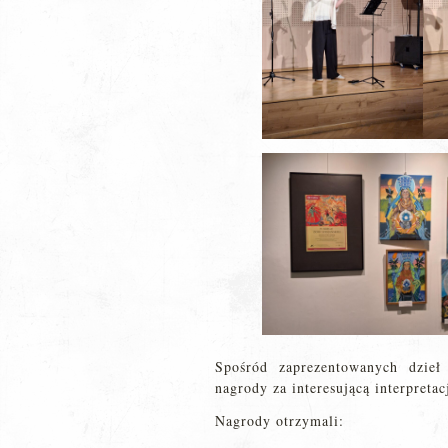
Spośród zaprezentowanych dzieł
nagrody za interesującą interpretac
Nagrody otrzymali: