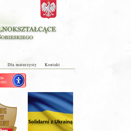
Dla maturzysty
Kontakt