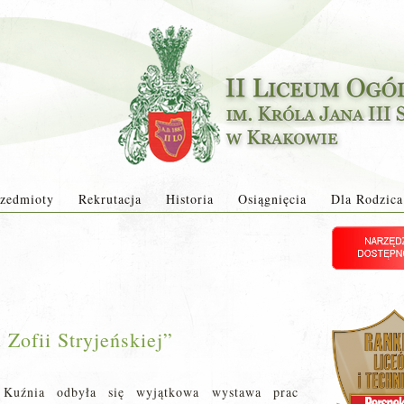
zedmioty
Rekrutacja
Historia
Osiągnięcia
Dla Rodzica
Zofii Stryjeńskiej”
Kuźnia odbyła się wyjątkowa wystawa prac