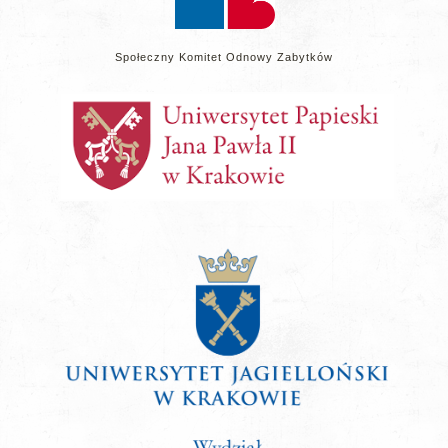
Społeczny Komitet Odnowy Zabytków